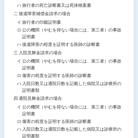
ハ 旅行者の死亡診断書又は死体検案書
二 後遺障害補償金請求の場合
イ 旅行者の印鑑証明書
ロ 公の機関（やむを得ない場合には、第三者）の事故
証明書
ハ 後遺障害の程度を証明する医師の診断書
三 入院見舞金請求の場合
イ 公の機関（やむを得ない場合には、第三者）の事故
証明書
ロ 傷害の程度を証明する医師の診断書
ハ 入院日数又は通院日数を記載した病院又は診療所の
証明書類
四 通院見舞金請求の場合
イ 公の機関（やむを得ない場合には、第三者）の事故
証明書
ロ 傷害の程度を証明する医師の診断書
ハ 入院日数又は通院日数を記載した病院又は診療所の
証明書類