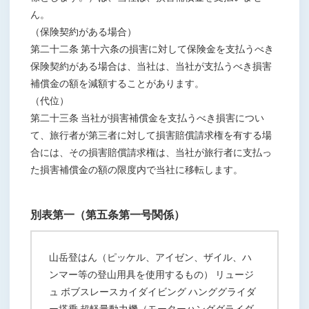
ん。
（保険契約がある場合）
第二十二条 第十六条の損害に対して保険金を支払うべき
保険契約がある場合は、当社は、当社が支払うべき損害
補償金の額を減額することがあります。
（代位）
第二十三条 当社が損害補償金を支払うべき損害につい
て、旅行者が第三者に対して損害賠償請求権を有する場
合には、その損害賠償請求権は、当社が旅行者に支払っ
た損害補償金の額の限度内で当社に移転します。
別表第一（第五条第一号関係）
山岳登はん（ピッケル、アイゼン、ザイル、ハ
ンマー等の登山用具を使用するもの） リュージ
ュ ボブスレースカイダイビング ハンググライダ