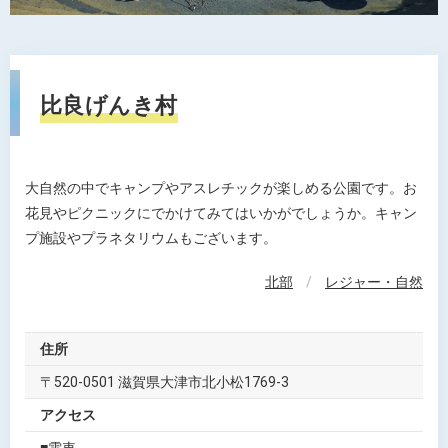
比良げんき村
大自然の中でキャンプやアスレチックが楽しめる公園です。お
花見やピクニックにでかけてみてはいかがでしょうか。キャン
プ施設やプラネタリウムもございます。
北部
/
レジャー・自然
住所
〒520-0501 滋賀県大津市北小松1769-3
アクセス