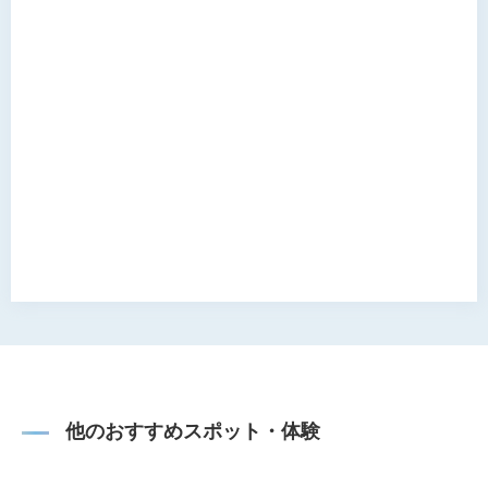
他のおすすめスポット・体験