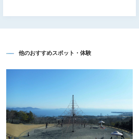
他のおすすめスポット・体験