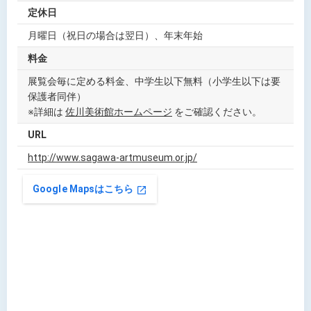
定休日
月曜日（祝日の場合は翌日）、年末年始
料金
展覧会毎に定める料金、中学生以下無料（小学生以下は要
保護者同伴）
※詳細は
佐川美術館ホームページ
をご確認ください。
URL
http://www.sagawa-artmuseum.or.jp/
Google Mapsはこちら