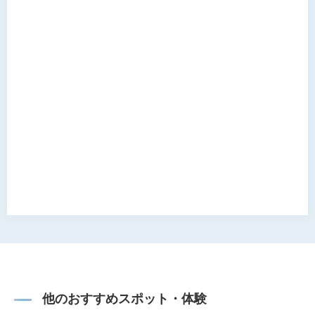
他のおすすめスポット・体験