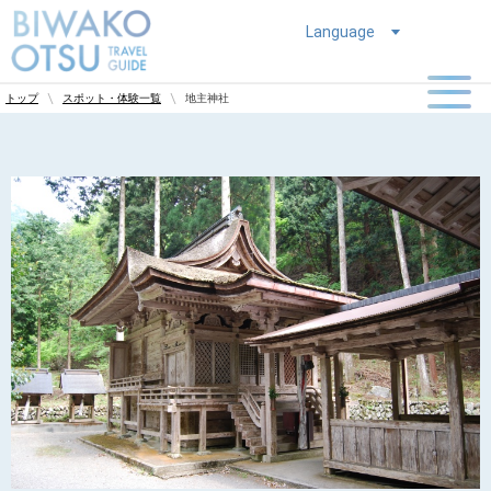
Language
地主神社
トップ
スポット・体験一覧