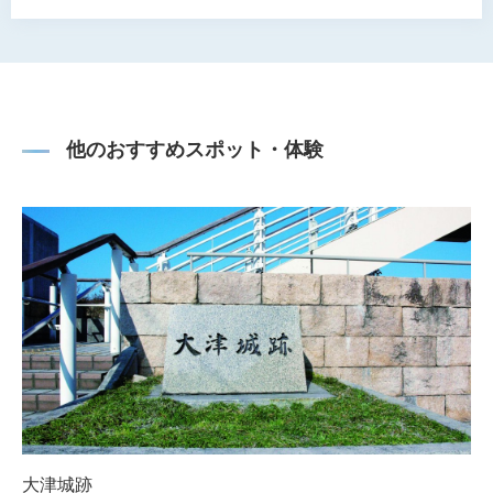
他のおすすめスポット・体験
大津城跡