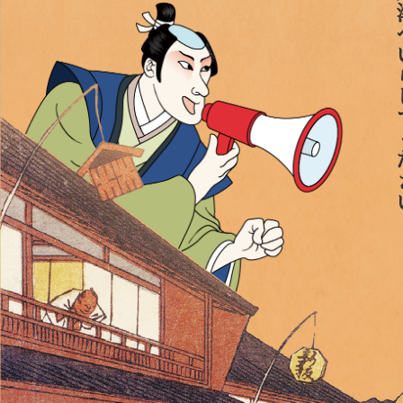
どうぞ大津