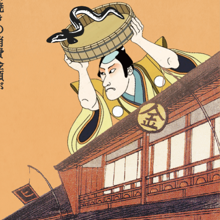
消費金額が