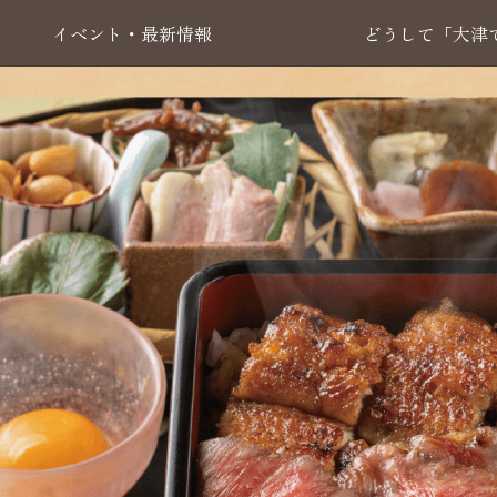
イベント・最新情報
どうして「大津