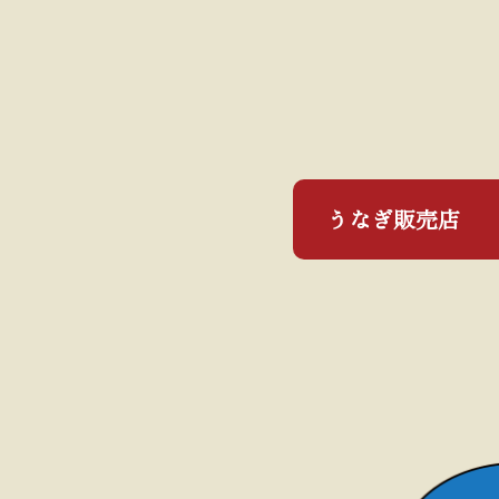
うなぎ販売店