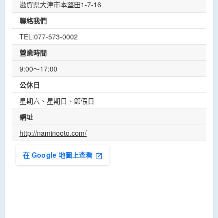
滋賀県大津市本堅田1-7-16
聯絡我們
TEL:077-573-0002
營業時間
9:00～17:00
公休日
星期六、星期日、節假日
網址
http://naminooto.com/
在 Google 地圖上查看