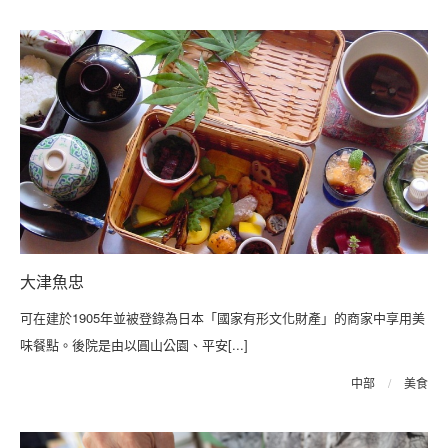
大津魚忠
可在建於1905年並被登錄為日本「國家有形文化財產」的商家中享用美
味餐點。後院是由以圓山公園、平安[...]
中部
/
美食