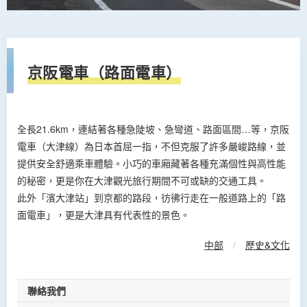
京阪電車（路面電車）
全長21.6km，連結著各種急陡坡、急彎道、路面區間…等，京阪
電車（大津線）為日本首屈一指，不但克服了許多嚴峻路線，並
提供安全舒適乘車體驗。小巧的車廂藏著各種充滿個性與高性能
的秘密，更是你在大津觀光旅行期間不可或缺的交通工具。
此外「濱大津站」到京都的路段，彷彿行走在一般道路上的「路
面電車」，更是大津具有代表性的景色。
中部
/
歷史&文化
聯絡我們