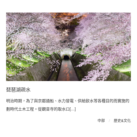
琵琶湖疏水
明治時期，為了與京都通船、水力發電、供給飲水等各種目的而實施的
劃時代土木工程。從觀音寺的取水口[...]
中部
/
歷史&文化