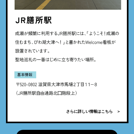
さらに詳しい情報はこちら ＞