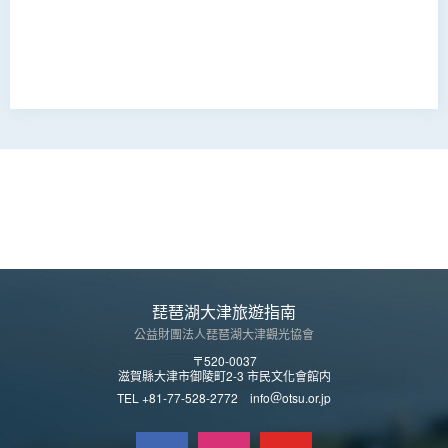
琵琶湖大津旅遊指南
公益財團法人琵琶湖大津觀光協會
〒520-0037
滋賀縣大津市御陵町2-3 市民文化會館内
TEL +81-77-528-2772 info
otsu.or.jp