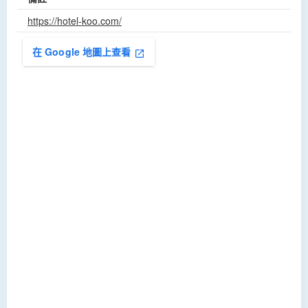
https://hotel-koo.com/
在 Google 地圖上查看