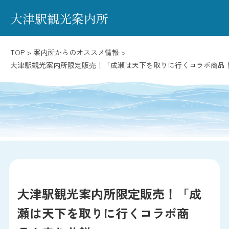
大津駅観光案内所
TOP >
案内所からのオススメ情報 >
大津駅観光案内所限定販売！「成瀬は天下を取りに行くコラボ商品
大津駅観光案内所限定販売！「成
瀬は天下を取りに行くコラボ商