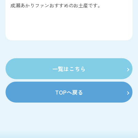
成瀬あかりファンおすすめのお土産です。
一覧はこちら
TOPへ戻る