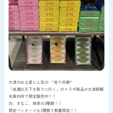
大津のお土産に人気の ”走り井餅”
「成瀬は天下を取りに行く」のコラボ商品が大津駅観
光案内所で限定販売中！！
白、きなこ、抹茶の3種類！！
限定パッケージも3種類で数量限定！！